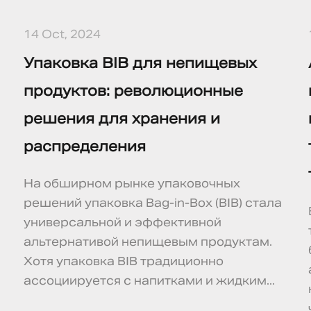
14 Oct, 2024
Упаковка BIB для непищевых
продуктов: революционные
решения для хранения и
распределения
На обширном рынке упаковочных
решений упаковка Bag-in-Box (BIB) стала
универсальной и эффективной
альтернативой непищевым продуктам.
Хотя упаковка BIB традиционно
ассоциируется с напитками и жидким...