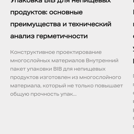
Упаковка BIB для непищевых
продуктов: основные
преимущества и технический
анализ герметичности
Конструктивное проектирование
многослойных материалов Внутренний
пакет упаковки BIB для непищевых
продуктов изготовлен из многослойного
материала, который не только повышает
общую прочность упак...