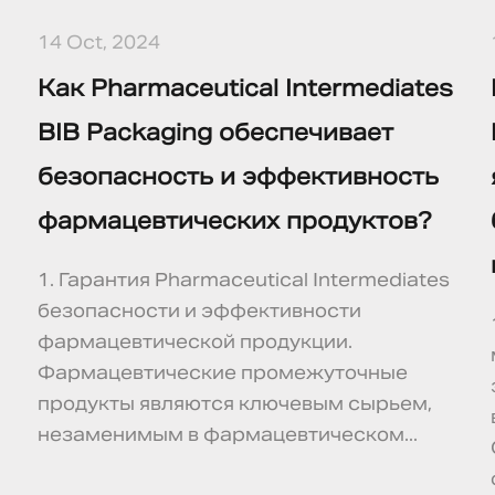
14 Oct, 2024
Как Pharmaceutical Intermediates
BIB Packaging обеспечивает
безопасность и эффективность
фармацевтических продуктов?
1. Гарантия Pharmaceutical Intermediates
безопасности и эффективности
фармацевтической продукции.
Фармацевтические промежуточные
продукты являются ключевым сырьем,
незаменимым в фармацевтическом...