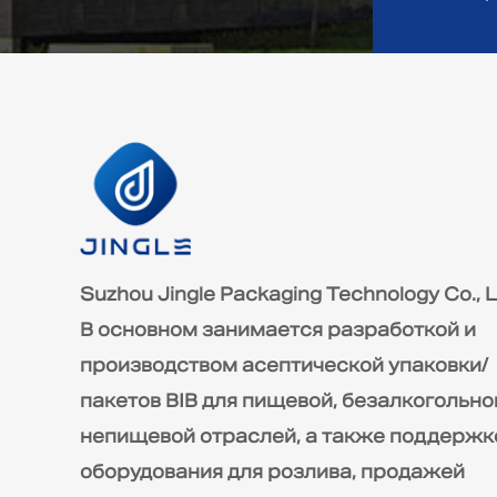
Suzhou Jingle Packaging Technology Co., L
В основном занимается разработкой и
производством асептической упаковки/
пакетов BIB для пищевой, безалкогольно
непищевой отраслей, а также поддержк
оборудования для розлива, продажей