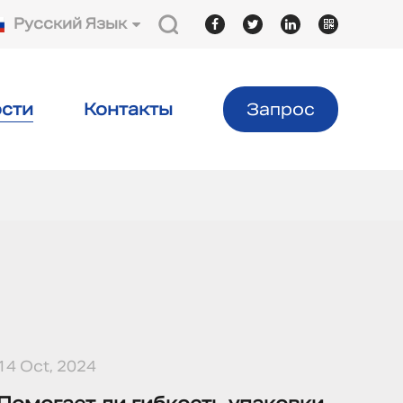
Русский Язык
сти
Контакты
Запрос
14 Oct, 2024