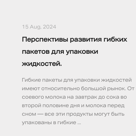
15 Aug, 2024
Перспективы развития гибких
пакетов для упаковки
жидкостей.
Гибкие пакеты для упаковки жидкостей
имеют относительно большой рынок. От
соевого молока на завтрак до сока во
второй половине дня и молока перед
сном — все эти продукты могут быть
упакованы в гибкие ...