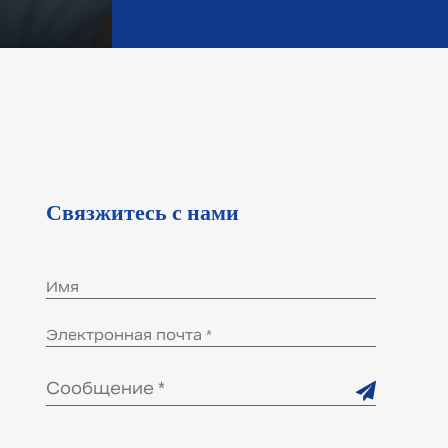
Связжитесь с нами