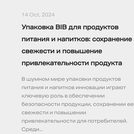
14 Oct, 2024
Упаковка BIB для продуктов
питания и напитков: сохранение
свежести и повышение
привлекательности продукта
В шумном мире упаковки продуктов
питания и напитков инновации играют
ключевую роль в обеспечении
безопасности продукции, сохранении ее
свежести и повышении
привлекательности для потребителей.
Среди...