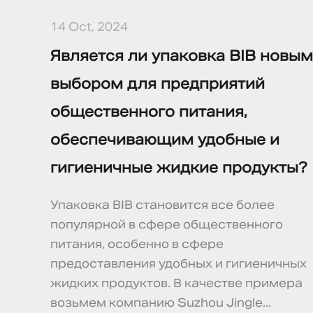
14 Oct, 2024
Является ли упаковка BIB новым
выбором для предприятий
общественного питания,
обеспечивающим удобные и
гигиеничные жидкие продукты?
Упаковка BIB становится все более
популярной в сфере общественного
питания, особенно в сфере
предоставления удобных и гигиеничных
жидких продуктов. В качестве примера
возьмем компанию Suzhou Jingle...