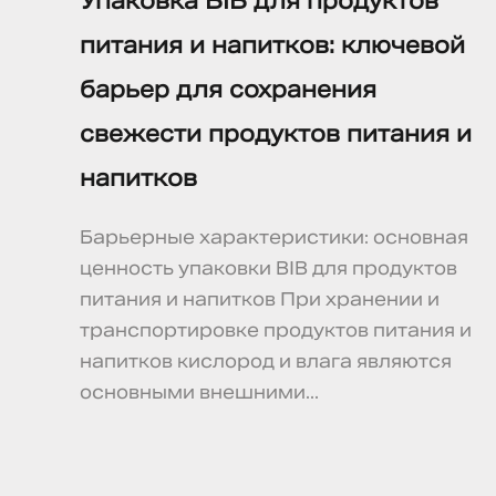
Упаковка BIB для продуктов
питания и напитков: ключевой
барьер для сохранения
свежести продуктов питания и
напитков
Барьерные характеристики: основная
ценность упаковки BIB для продуктов
питания и напитков При хранении и
транспортировке продуктов питания и
напитков кислород и влага являются
основными внешними...