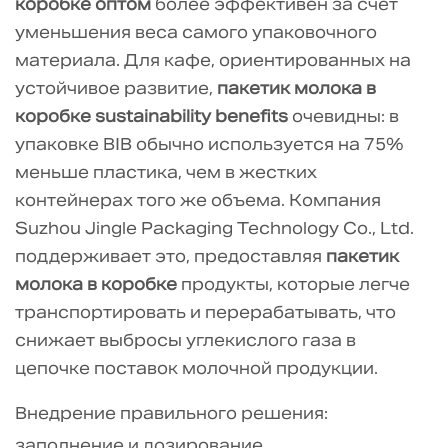
коробке оптом
более эффективен за счет
уменьшения веса самого упаковочного
материала. Для кафе, ориентированных на
устойчивое развитие,
пакетик молока в
коробке sustainability benefits
очевидны: в
упаковке BIB обычно используется на 75%
меньше пластика, чем в жестких
контейнерах того же объема. Компания
Suzhou Jingle Packaging Technology Co., Ltd.
поддерживает это, предоставляя
пакетик
молока в коробке
продукты, которые легче
транспортировать и перерабатывать, что
снижает выбросы углекислого газа в
цепочке поставок молочной продукции.
Внедрение правильного решения:
заполнение и дозирование