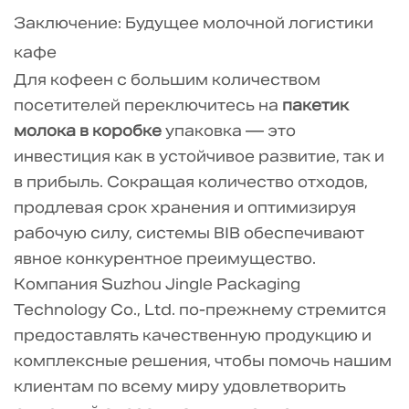
Заключение: Будущее молочной логистики
кафе
Для кофеен с большим количеством
посетителей переключитесь на
пакетик
молока в коробке
упаковка — это
инвестиция как в устойчивое развитие, так и
в прибыль. Сокращая количество отходов,
продлевая срок хранения и оптимизируя
рабочую силу, системы BIB обеспечивают
явное конкурентное преимущество.
Компания Suzhou Jingle Packaging
Technology Co., Ltd. по-прежнему стремится
предоставлять качественную продукцию и
комплексные решения, чтобы помочь нашим
клиентам по всему миру удовлетворить