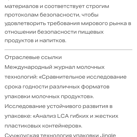
материалов и соответствует строгим
протоколам безопасности, чтобы
удовлетворить требования мирового рынка в
отношении безопасности пищевых
продуктов и напитков.
Отраслевые ссылки
Международный журнал молочных
технологий: «Сравнительное исследование
срока годности различных форматов
упаковки молочных продуктов».
Исследование устойчивого развития в
упаковке: «Анализ LCA гибких и жестких
пластиковых контейнеров».
Сучжоуская технология упаковки Jingle