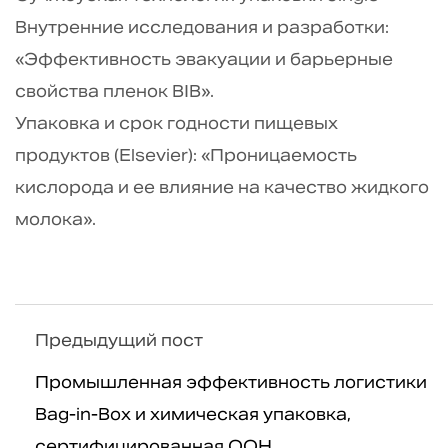
Внутренние исследования и разработки:
«Эффективность эвакуации и барьерные
свойства пленок BIB».
Упаковка и срок годности пищевых
продуктов (Elsevier): «Проницаемость
кислорода и ее влияние на качество жидкого
молока».
Предыдущий пост
Промышленная эффективность логистики
Bag-in-Box и химическая упаковка,
сертифицированная ООН