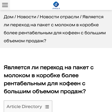
Дом
/
Новости
/
Новости отрасли
/
Является
ли переход на пакет с молоком в коробке
более рентабельным для кофеен с большим
объемом продаж?
Является ли переход на пакет с
молоком в коробке более
рентабельным для кофеен с
большим объемом продаж?
Article Directory