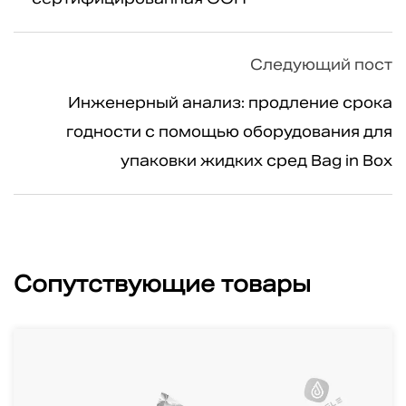
Следующий пост
Инженерный анализ: продление срока
годности с помощью оборудования для
упаковки жидких сред Bag in Box
Сопутствующие товары