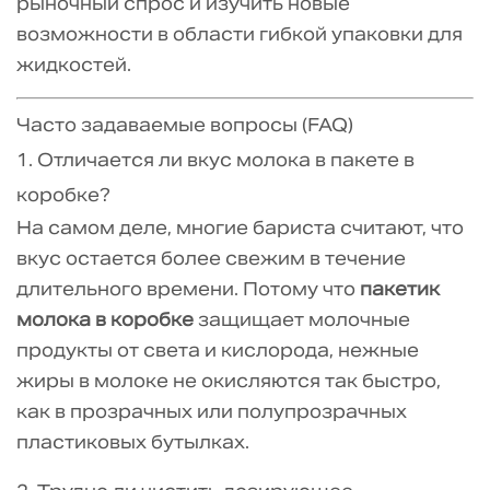
рыночный спрос и изучить новые
возможности в области гибкой упаковки для
жидкостей.
Часто задаваемые вопросы (FAQ)
1. Отличается ли вкус молока в пакете в
коробке?
На самом деле, многие бариста считают, что
вкус остается более свежим в течение
длительного времени. Потому что
пакетик
молока в коробке
защищает молочные
продукты от света и кислорода, нежные
жиры в молоке не окисляются так быстро,
как в прозрачных или полупрозрачных
пластиковых бутылках.