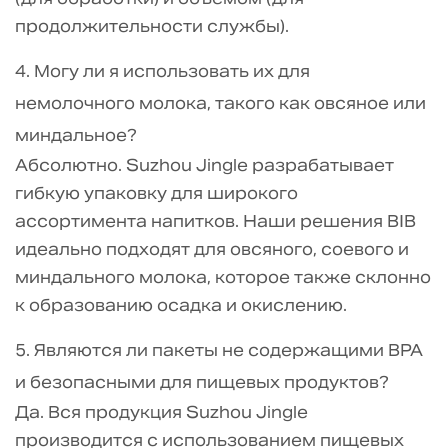
продолжительности службы).
4. Могу ли я использовать их для
немолочного молока, такого как овсяное или
миндальное?
Абсолютно. Suzhou Jingle разрабатывает
гибкую упаковку для широкого
ассортимента напитков. Наши решения BIB
идеально подходят для овсяного, соевого и
миндального молока, которое также склонно
к образованию осадка и окислению.
5. Являются ли пакеты не содержащими BPA
и безопасными для пищевых продуктов?
Да. Вся продукция Suzhou Jingle
производится с использованием пищевых