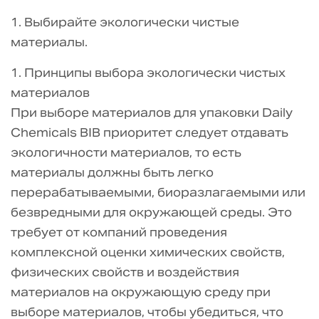
1. Выбирайте экологически чистые
материалы.
1. Принципы выбора экологически чистых
материалов
При выборе материалов для упаковки Daily
Chemicals BIB приоритет следует отдавать
экологичности материалов, то есть
материалы должны быть легко
перерабатываемыми, биоразлагаемыми или
безвредными для окружающей среды. Это
требует от компаний проведения
комплексной оценки химических свойств,
физических свойств и воздействия
материалов на окружающую среду при
выборе материалов, чтобы убедиться, что