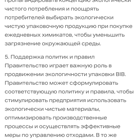
пропагандировать концепцию экологически
чистого потребления и поощрять
потребителей выбирать экологически
чистую упаковочную продукцию при покупке
ежедневных химикатов, чтобы уменьшить
загрязнение окружающей среды.
5. Поддержка политик и правил
Правительство играет важную роль в
продвижении экологичности упаковки BIB.
Правительство может сформулировать
соответствующую политику и правила, чтобы
стимулировать предприятия использовать
экологически чистые материалы,
оптимизировать производственные
процессы и осуществлять эффективные
меры по управлению отходами. В то же