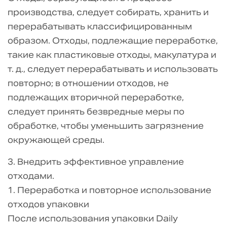
производства, следует собирать, хранить и
перерабатывать классифицированным
образом. Отходы, подлежащие переработке,
такие как пластиковые отходы, макулатура и
т. д., следует перерабатывать и использовать
повторно; в отношении отходов, не
подлежащих вторичной переработке,
следует принять безвредные меры по
обработке, чтобы уменьшить загрязнение
окружающей среды.
3. Внедрить эффективное управление
отходами.
1. Переработка и повторное использование
отходов упаковки
После использования упаковки Daily