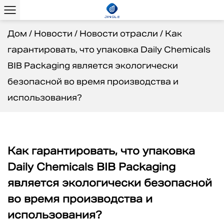
Дом
/
Новости
/
Новости отрасли
/
Как
гарантировать, что упаковка Daily Chemicals
BIB Packaging является экологически
безопасной во время производства и
использования?
Как гарантировать, что упаковка
Daily Chemicals BIB Packaging
является экологически безопасной
во время производства и
использования?