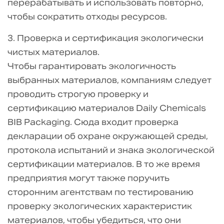
перерабатывать и использовать повторно,
чтобы сократить отходы ресурсов.
3. Проверка и сертификация экологически
чистых материалов.
Чтобы гарантировать экологичность
выбранных материалов, компаниям следует
проводить строгую проверку и
сертификацию материалов Daily Chemicals
BIB Packaging. Сюда входит проверка
декларации об охране окружающей среды,
протокола испытаний и знака экологической
сертификации материалов. В то же время
предприятия могут также поручить
сторонним агентствам по тестированию
проверку экологических характеристик
материалов, чтобы убедиться, что они