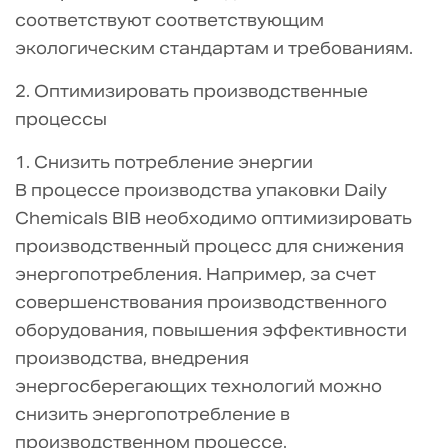
соответствуют соответствующим
экологическим стандартам и требованиям.
2. Оптимизировать производственные
процессы
1. Снизить потребление энергии
В процессе производства упаковки Daily
Chemicals BIB необходимо оптимизировать
производственный процесс для снижения
энергопотребления. Например, за счет
совершенствования производственного
оборудования, повышения эффективности
производства, внедрения
энергосберегающих технологий можно
снизить энергопотребление в
производственном процессе.