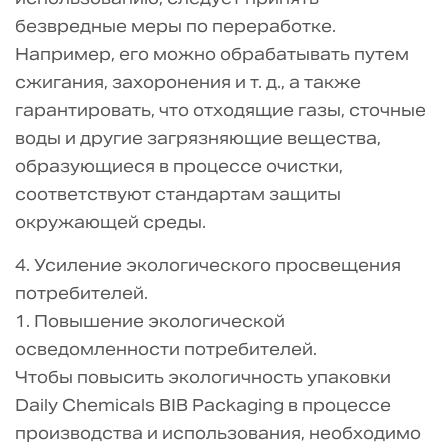
безвредные меры по переработке.
Например, его можно обрабатывать путем
сжигания, захоронения и т. д., а также
гарантировать, что отходящие газы, сточные
воды и другие загрязняющие вещества,
образующиеся в процессе очистки,
соответствуют стандартам защиты
окружающей среды.
4. Усиление экологического просвещения
потребителей.
1. Повышение экологической
осведомленности потребителей.
Чтобы повысить экологичность упаковки
Daily Chemicals BIB Packaging в процессе
производства и использования, необходимо