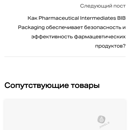
Следующий пост
Как Pharmaceutical Intermediates BIB
Packaging обеспечивает безопасность и
эффективность фармацевтических
продуктов?
Сопутствующие товары