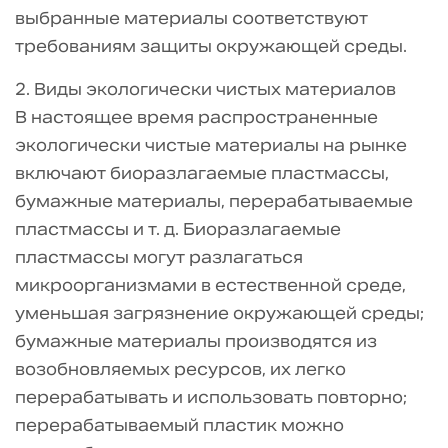
выбранные материалы соответствуют
требованиям защиты окружающей среды.
2. Виды экологически чистых материалов
В настоящее время распространенные
экологически чистые материалы на рынке
включают биоразлагаемые пластмассы,
бумажные материалы, перерабатываемые
пластмассы и т. д. Биоразлагаемые
пластмассы могут разлагаться
микроорганизмами в естественной среде,
уменьшая загрязнение окружающей среды;
бумажные материалы производятся из
возобновляемых ресурсов, их легко
перерабатывать и использовать повторно;
перерабатываемый пластик можно