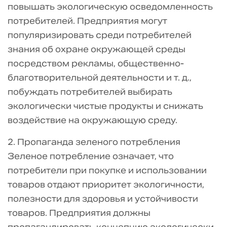
повышать экологическую осведомленность
потребителей. Предприятия могут
популяризировать среди потребителей
знания об охране окружающей среды
посредством рекламы, общественно-
благотворительной деятельности и т. д.,
побуждать потребителей выбирать
экологически чистые продукты и снижать
воздействие на окружающую среду.
2. Пропаганда зеленого потребления
Зеленое потребление означает, что
потребители при покупке и использовании
товаров отдают приоритет экологичности,
полезности для здоровья и устойчивости
товаров. Предприятия должны