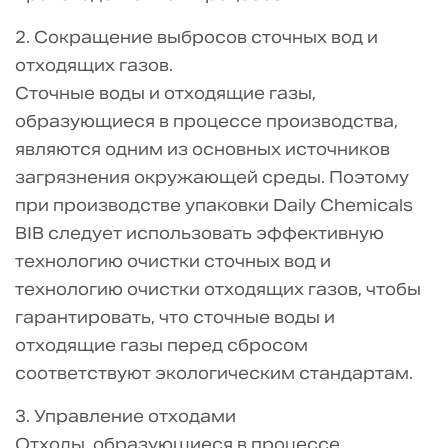
2. Сокращение выбросов сточных вод и
отходящих газов.
Сточные воды и отходящие газы,
образующиеся в процессе производства,
являются одним из основных источников
загрязнения окружающей среды. Поэтому
при производстве упаковки Daily Chemicals
BIB следует использовать эффективную
технологию очистки сточных вод и
технологию очистки отходящих газов, чтобы
гарантировать, что сточные воды и
отходящие газы перед сбросом
соответствуют экологическим стандартам.
3. Управление отходами
Отходы, образующиеся в процессе