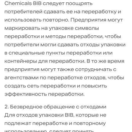
Chemicals BIB следует поощрять
потребителей сдавать ее на переработку и
использовать повторно. Предприятия могут
маркировать на упаковке символы
переработки и методы переработки, чтобы
потребители могли сдавать отходы упаковки
в специальные пункты переработки или
контейнеры для переработки. В то же время
предприятия могут также сотрудничать с
агентствами по переработке отходов, чтобы
создать сеть переработки и повысить
эффективность переработки.
2. Безвредное обращение с отходами
Для отходов упаковки BIB, которые не
подлежат переработке и повторному
использованию, следует принять