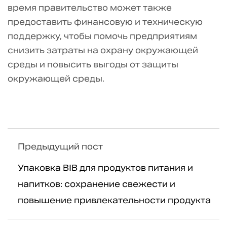
время правительство может также
предоставить финансовую и техническую
поддержку, чтобы помочь предприятиям
снизить затраты на охрану окружающей
среды и повысить выгоды от защиты
окружающей среды.
Предыдущий пост
Упаковка BIB для продуктов питания и
напитков: сохранение свежести и
повышение привлекательности продукта