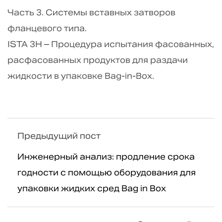
Часть 3. Системы вставных затворов
фланцевого типа.
ISTA 3H – Процедура испытания фасованных,
расфасованных продуктов для раздачи
жидкости в упаковке Bag-in-Box.
Предыдущий пост
Инженерный анализ: продление срока
годности с помощью оборудования для
упаковки жидких сред Bag in Box