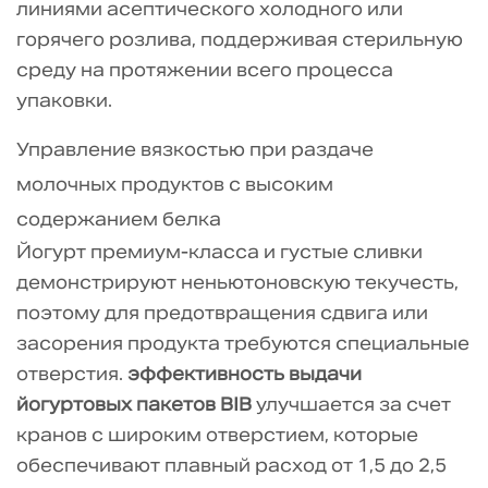
линиями асептического холодного или
горячего розлива, поддерживая стерильную
среду на протяжении всего процесса
упаковки.
Управление вязкостью при раздаче
молочных продуктов с высоким
содержанием белка
Йогурт премиум-класса и густые сливки
демонстрируют неньютоновскую текучесть,
поэтому для предотвращения сдвига или
засорения продукта требуются специальные
отверстия.
эффективность выдачи
йогуртовых пакетов BIB
улучшается за счет
кранов с широким отверстием, которые
обеспечивают плавный расход от 1,5 до 2,5