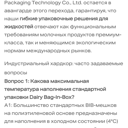
Packaging Technology Co., Ltd. остается в
авангарде этого перехода, гарантируя, что
наши
гибкие упаковочные решения для
жидкостей
отвечают как функциональным
требованиям молочных продуктов премиум-
класса, так и меняющимся экологическим
нормам международных рынков.
Индустриальный хардкор: часто задаваемые
вопросы
Вопрос 1: Какова максимальная
температура наполнения стандартной
упаковки Dairy Bag-In-Box?
A1: Большинство стандартных BIB-мешков
на полиэтиленовой основе предназначены
для наполнения в холодном состоянии (4°C)