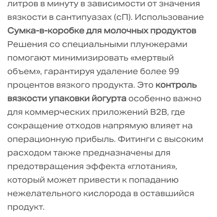
литров в минуту в зависимости от значения
вязкости в сантипуазах (сП). Использование
Сумка-в-коробке для молочных продуктов
Решения со специальными плунжерами
помогают минимизировать «мертвый
объем», гарантируя удаление более 99
процентов вязкого продукта. Это
контроль
вязкости упаковки йогурта
особенно важно
для коммерческих приложений B2B, где
сокращение отходов напрямую влияет на
операционную прибыль. Фитинги с высоким
расходом также предназначены для
предотвращения эффекта «глотания»,
который может привести к попаданию
нежелательного кислорода в оставшийся
продукт.