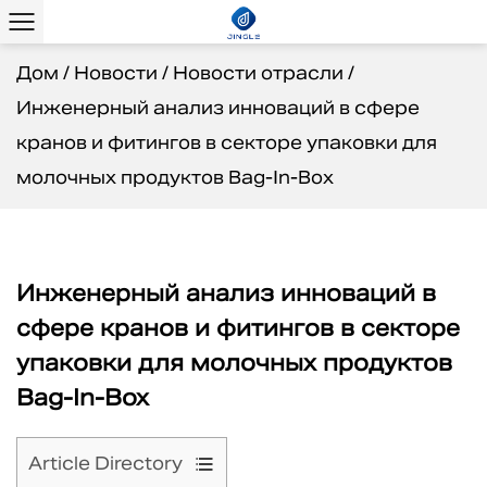
Дом
/
Новости
/
Новости отрасли
/
Инженерный анализ инноваций в сфере
кранов и фитингов в секторе упаковки для
молочных продуктов Bag-In-Box
Инженерный анализ инноваций в
сфере кранов и фитингов в секторе
упаковки для молочных продуктов
Bag-In-Box
Article Directory