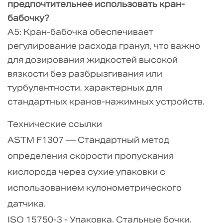
предпочтительнее использовать кран-
бабочку?
A5: Кран-бабочка обеспечивает
регулирование расхода гранул, что важно
для дозирования жидкостей высокой
вязкости без разбрызгивания или
турбулентности, характерных для
стандартных кранов-нажимных устройств.
Технические ссылки
ASTM F1307 — Стандартный метод
определения скорости пропускания
кислорода через сухие упаковки с
использованием кулонометрического
датчика.
ISO 15750-3 - Упаковка. Стальные бочки.