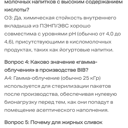
молочных напитков с высоким содержанием
кислоты?
О3: Да, химическая стойкость внутреннего
вкладыша из ПЭНП/ЭВС хорошо
совместима с уровнями pH (обычно от 4,0 до
4,6), присутствующими в кисломолочных
продуктах, таких как йогуртовые напитки.
Вопрос 4: Каково значение «гамма-
облучения» в производстве BIB?
A4: Гамма-облучение (обычно 25 кГр)
используется для стерилизации пакетов
после производства, обеспечивая нулевую
бионагрузку перед тем, как они попадут в
помещение асептического наполнения.
Вопрос 5: Почему для жирных сливок