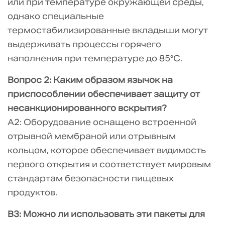
или при температуре окружающей среды,
однако специальные
термостабилизированные вкладыши могут
выдерживать процессы горячего
наполнения при температуре до 85°C.
Вопрос 2: Каким образом язычок на
приспособлении обеспечивает защиту от
несанкционированного вскрытия?
A2: Оборудование оснащено встроенной
отрывной мембраной или отрывным
кольцом, которое обеспечивает видимость
первого открытия и соответствует мировым
стандартам безопасности пищевых
продуктов.
В3: Можно ли использовать эти пакеты для