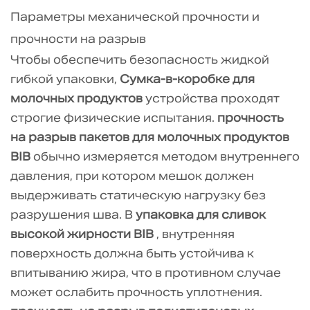
Параметры механической прочности и
прочности на разрыв
Чтобы обеспечить безопасность жидкой
гибкой упаковки,
Сумка-в-коробке для
молочных продуктов
устройства проходят
строгие физические испытания.
прочность
на разрыв пакетов для молочных продуктов
BIB
обычно измеряется методом внутреннего
давления, при котором мешок должен
выдерживать статическую нагрузку без
разрушения шва. В
упаковка для сливок
высокой жирности BIB
, внутренняя
поверхность должна быть устойчива к
впитыванию жира, что в противном случае
может ослабить прочность уплотнения.