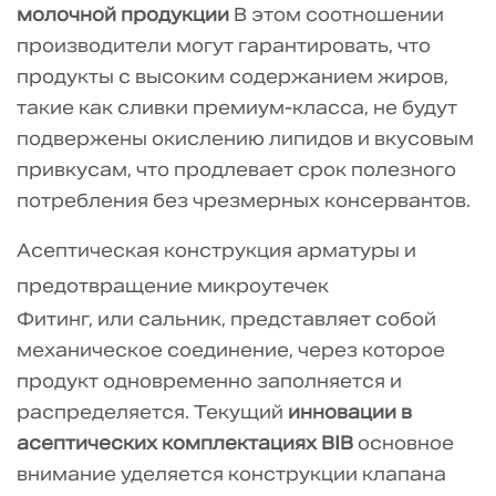
вопросы
молочной продукции
В этом соотношении
5.2
производители могут гарантировать, что
Технические
продукты с высоким содержанием жиров,
ссылки
такие как сливки премиум-класса, не будут
подвержены окислению липидов и вкусовым
привкусам, что продлевает срок полезного
потребления без чрезмерных консервантов.
Асептическая конструкция арматуры и
предотвращение микроутечек
Фитинг, или сальник, представляет собой
механическое соединение, через которое
продукт одновременно заполняется и
распределяется. Текущий
инновации в
асептических комплектациях BIB
основное
внимание уделяется конструкции клапана