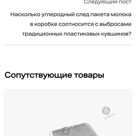
Следующий пост
Насколько углеродный след пакета молока
в коробке соотносится с выбросами
традиционных пластиковых кувшинов?
Сопутствующие товары